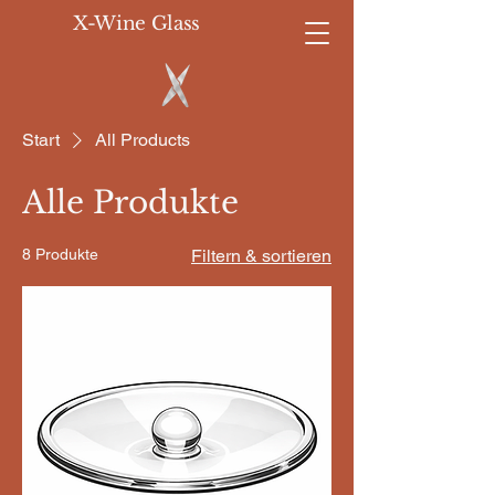
X-Wine Glass
Start
All Products
Alle Produkte
8 Produkte
Filtern & sortieren