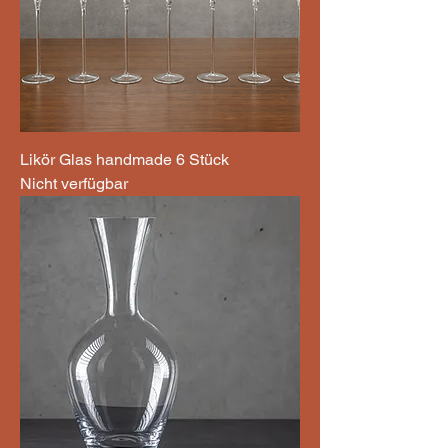
Likör Glas handmade 6 Stück
Nicht verfügbar